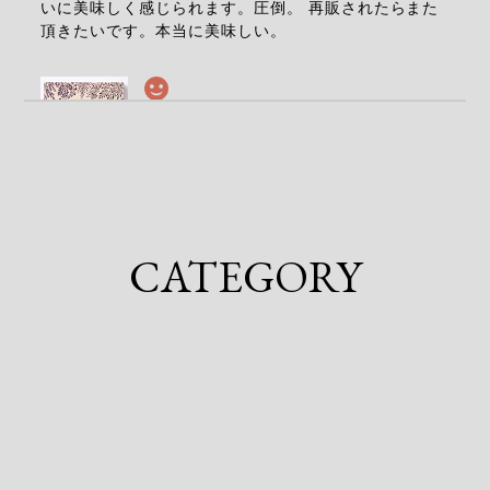
いに美味しく感じられます。圧倒。 再販されたらまた
頂きたいです。本当に美味しい。
(訳あり)ボンボンアソート-クロモジ-
2026/03/04
NAMA CHOCOLATE -TORA-
2026/02/24
CATEGORY
(訳あり)ボンボンアソート-クロモジ-
2026/02/24
NAMA CHOCOLATE -TORA-
2026/02/24