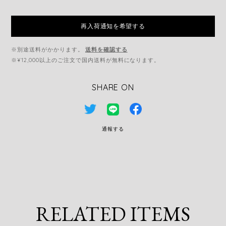
再入荷通知を希望する
※別途送料がかかります。
送料を確認する
※¥12,000以上のご注文で国内送料が無料になります。
SHARE ON
通報する
RELATED ITEMS